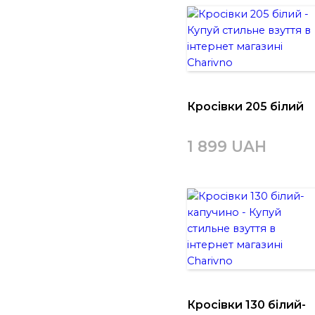
Кросівки 205 білий
1 899 UAH
Кросівки 130 білий-