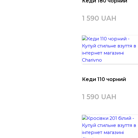
Кеди 180 чорний
1 590 UAH
Кеди 110 чорний
1 590 UAH