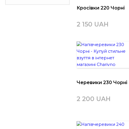
Кросівки 220 Чорні
2 150 UAH
Черевики 230 Чорні
2 200 UAH