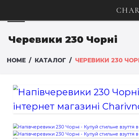
CHAR
Черевики 230 Чорні
HOME
КАТАЛОГ
ЧЕРЕВИКИ 230 ЧОР