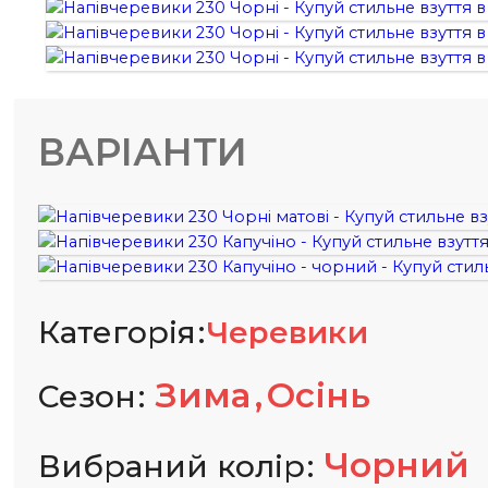
ВАРІАНТИ
Категорія
Черевики
Зима
Осінь
Сезон
Чорний
Вибраний колір