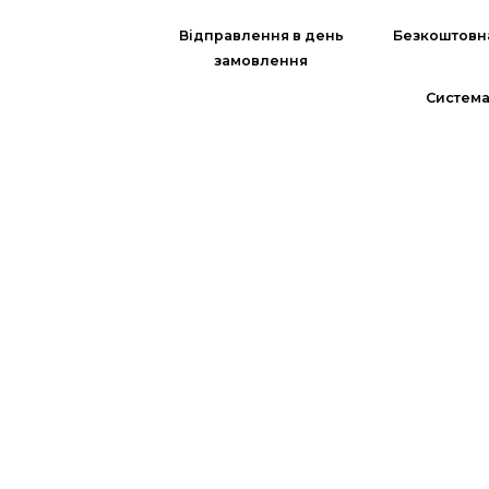
Відправлення в день
Безкоштовн
замовлення
Система