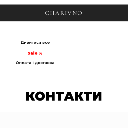
CHARIVNO
Дивитися все
Sale
Оплата і доставка
КОНТАКТИ