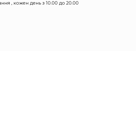
ння , кожен день з 10.00 до 20.00