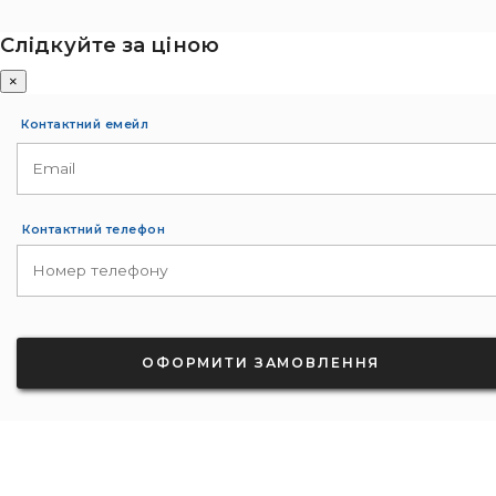
Слідкуйте за ціною
×
Контактний емейл
Контактний телефон