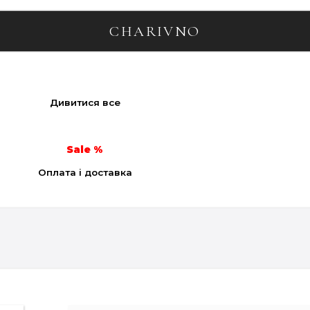
CHARIVNO
Дивитися все
Sale
Оплата і доставка