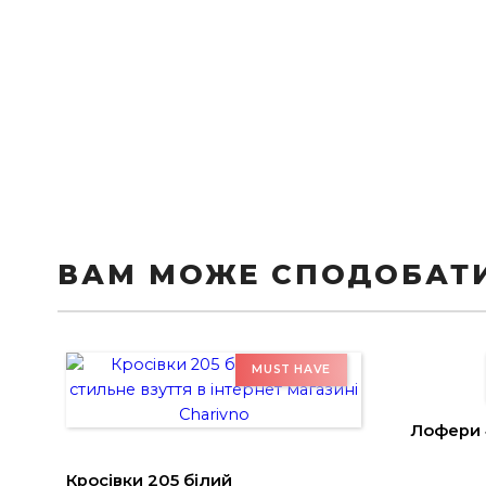
ВАМ МОЖЕ СПОДОБАТ
Лофери 
Кросівки 205 білий