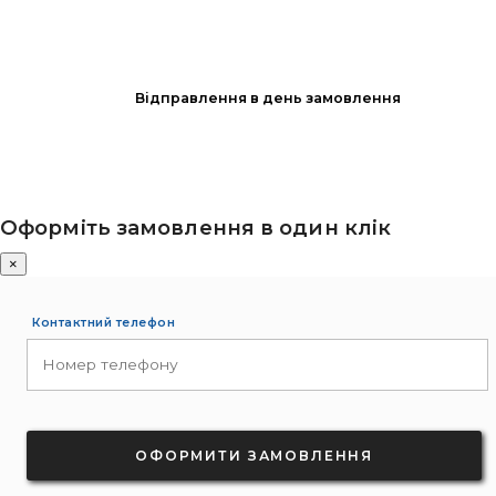
Відправлення в день замовлення
Оформіть замовлення в один клік
×
Контактний телефон