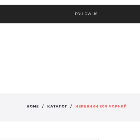
FOLLOW US
HOME
КАТАЛОГ
ЧЕРЕВИКИ 208 ЧОРНИЙ