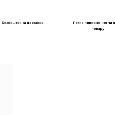
Безкоштовна доставка
Легке повернення чи 
товару