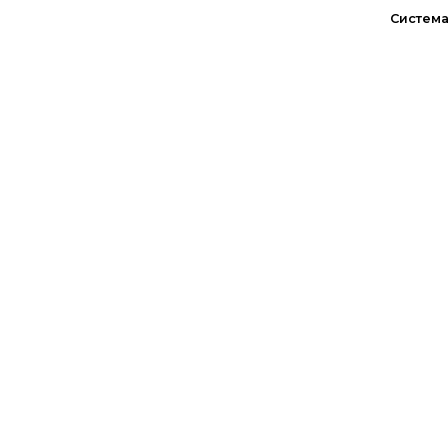
Система