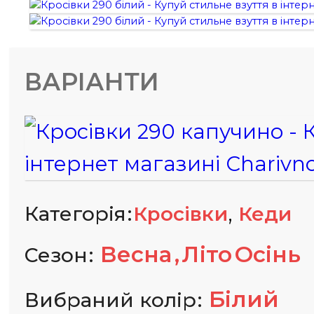
ВАРІАНТИ
,
Категорія
Кросівки
Кеди
Весна
Літо
Осінь
Сезон
Білий
Вибраний колір