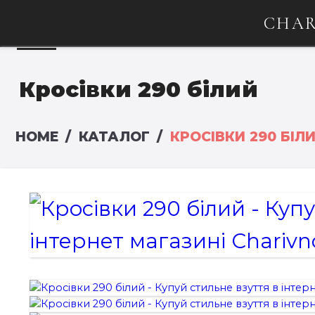
CHAR
Кросівки 290 білий
HOME
КАТАЛОГ
КРОСІВКИ 290 БІЛ