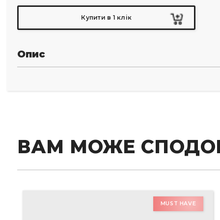
Купити в 1 клік
Опис
ВАМ МОЖЕ СПОДО