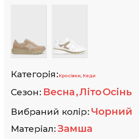
Категорія
,
Кросівки
Кеди
Весна
Літо
Осінь
Сезон
Чорний
Вибраний колір
Замша
Матеріал