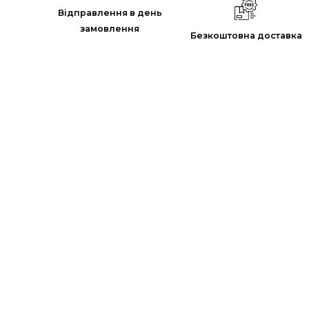
Відправлення в день
замовлення
Безкоштовна доставка