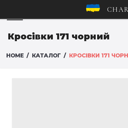
CHAR
Кросівки 171 чорний
HOME
КАТАЛОГ
КРОСІВКИ 171 ЧОР