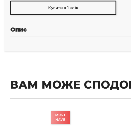
Купити в 1 клік
Опис
ВАМ МОЖЕ СПОДО