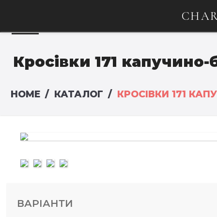
CHAR
Кросівки 171 капучино-
HOME
КАТАЛОГ
КРОСІВКИ 171 КАП
ВАРІАНТИ