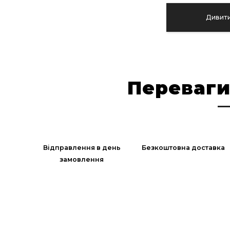
Дивити
Переваги
Відправлення в день
Безкоштовна доставка
замовлення