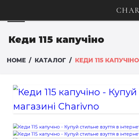
CHAR
Кеди 115 капучіно
HOME
КАТАЛОГ
КЕДИ 115 КАПУЧІНО