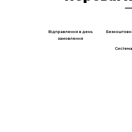
Відправлення в день
Безкоштовн
замовлення
Система