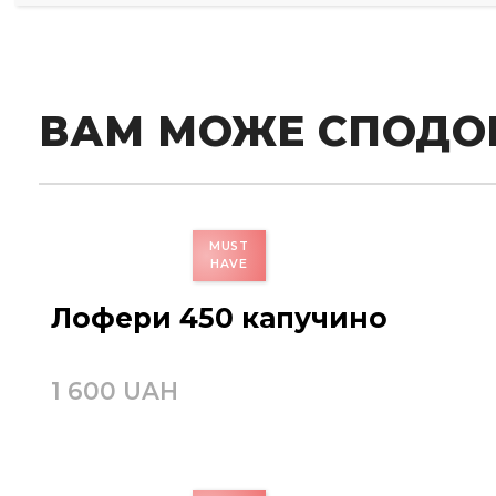
ВАМ МОЖЕ СПОДО
Лофери 450 капучино
1 600 UAH