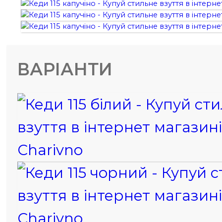
ВАРІАНТИ