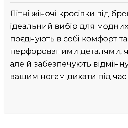
Літні жіночі кросівки від б
ідеальний вибір для модних
поєднують в собі комфорт та 
перфорованими деталями, я
але й забезпечують відмінн
вашим ногам дихати під час 