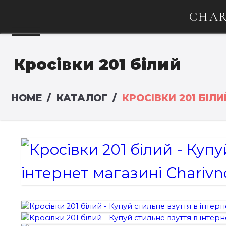
CHAR
Кросівки 201 білий
HOME
КАТАЛОГ
КРОСІВКИ 201 БІЛИ