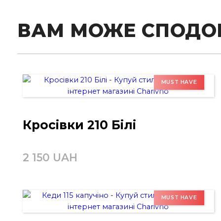
ВАМ МОЖЕ СПОДО
Кросівки 210 Білі
2 150 UAH