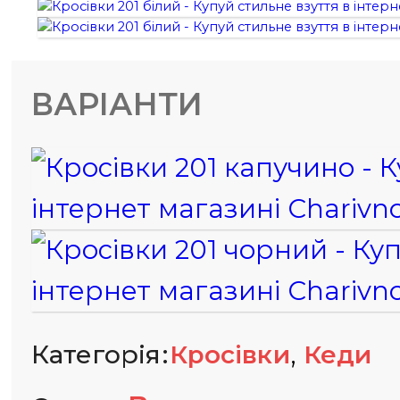
ВАРІАНТИ
,
Категорія
Кросівки
Кеди