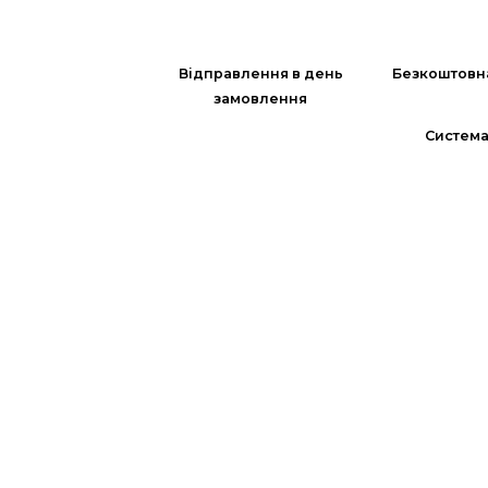
Відправлення в день
Безкоштовн
замовлення
Система