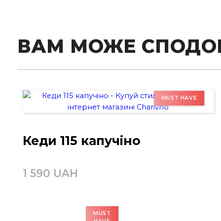
ВАМ МОЖЕ СПОДО
Кеди 115 капучіно
1 590 UAH