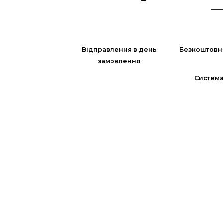
Відправлення в день
Безкоштовн
замовлення
Система