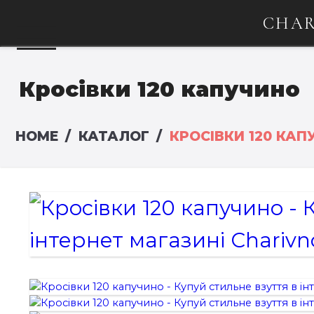
CHAR
Кросівки 120 капучино
HOME
КАТАЛОГ
КРОСІВКИ 120 КАП