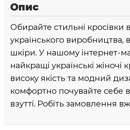
Опис
Обирайте стильні кросівки в
українського виробництва, в
шкіри. У нашому інтернет-м
найкращі українські жіночі к
високу якість та модний диза
комфортно почувайте себе 
взутті. Робіть замовлення вж